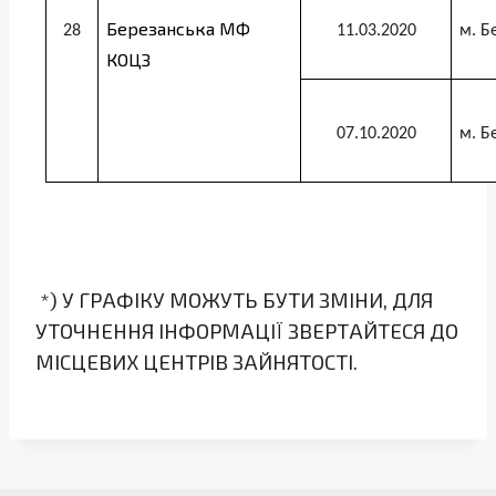
Березанська МФ
28
11.03.2020
м. Б
КОЦЗ
07.10.2020
м. Б
*) У ГРАФІКУ МОЖУТЬ БУТИ ЗМІНИ, ДЛЯ
УТОЧНЕННЯ ІНФОРМАЦІЇ ЗВЕРТАЙТЕСЯ ДО
МІСЦЕВИХ ЦЕНТРІВ ЗАЙНЯТОСТІ.