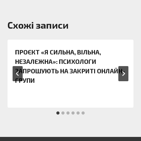
Схожі записи
ПРОЄКТ «Я СИЛЬНА, ВІЛЬНА,
НЕЗАЛЕЖНА»: ПСИХОЛОГИ
ЗАПРОШУЮТЬ НА ЗАКРИТІ ОНЛАЙН-
ГРУПИ