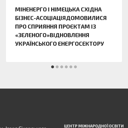
МІНЕНЕРГО І НІМЕЦЬКА СХІДНА
БІЗНЕС-АСОЦІАЦІЯДОМОВИЛИСЯ
ПРО СПРИЯННЯ ПРОЄКТАМ ІЗ
«ЗЕЛЕНОГО»ВІДНОВЛЕННЯ
УКРАЇНСЬКОГО ЕНЕРГОСЕКТОРУ
ЦЕНТР МІЖНАРОДНОЇ ОСВІТИ