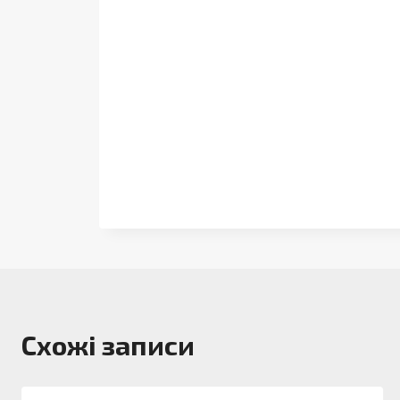
Схожі записи