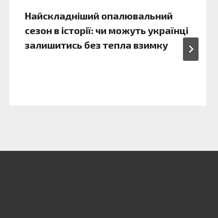
Найскладніший опалювальний
сезон в історії: чи можуть українці
залишитись без тепла взимку