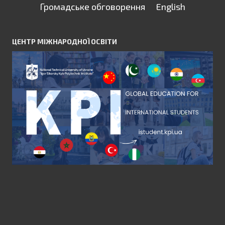
Громадське обговорення
English
ЦЕНТР МІЖНАРОДНОЇ ОСВІТИ