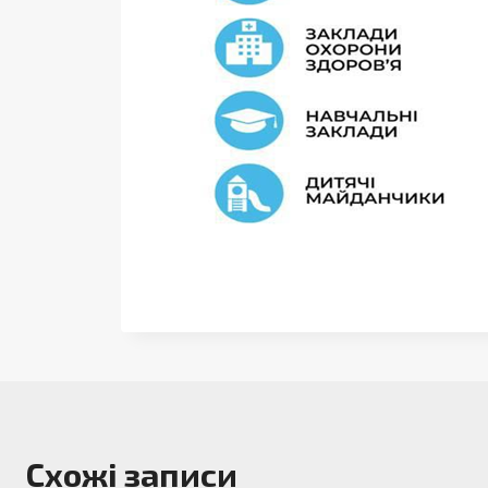
Схожі записи