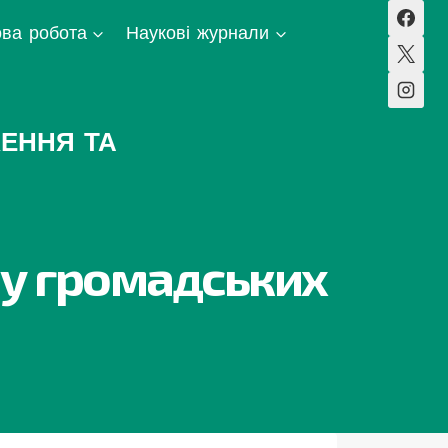
ва робота
Наукові журнали
ЕННЯ ТА
 у громадських