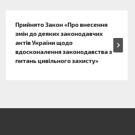
Прийнято Закон «Про внесення
змін до деяких законодавчих
актів України щодо
вдосконалення законодавства з
питань цивільного захисту»