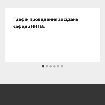
Графік проведення засідань
кафедр НН ІЕЕ