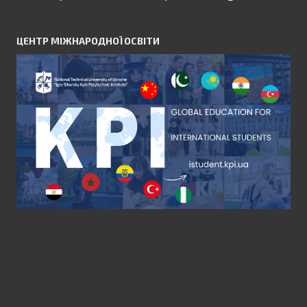
ЦЕНТР МІЖНАРОДНОЇ ОСВІТИ