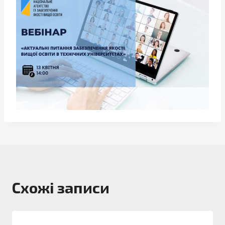
Схожі записи