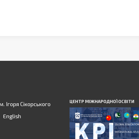
ЦЕНТР МІЖНАРОДНОЇ ОСВІТИ
ім. Ігоря Сікорського
English