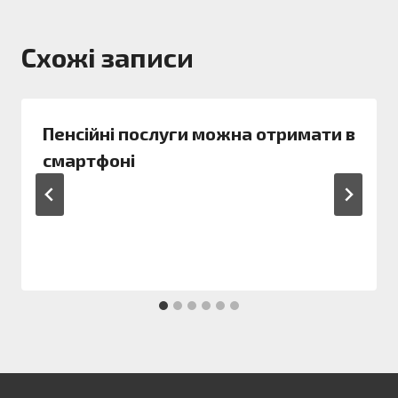
Схожі записи
Пенсійні послуги можна отримати в
смартфоні