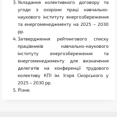
Укладання колективного договору та
угоди з охорони праці навчально-
наукового інституту енергозбереження
та енергоменеджменту на 2025 – 2030
рр.
Затвердження рейтингового списку
працівників навчально-наукового
інституту енергозбереження та
енергоменеджменту для визначення
делегатів на конференції трудового
колективу КПІ ім. Ігоря Сікорського у
2025 – 2030 рр.
Різне.