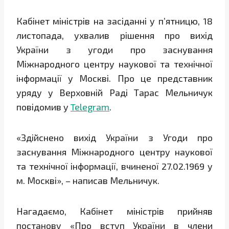
Кабінет міністрів на засіданні у п’ятницю, 18
листопада, ухвалив рішення про вихід
України з угоди про заснування
Міжнародного центру наукової та технічної
інформації у Москві. Про це представник
уряду у Верховній Раді Тарас Мельничук
повідомив у
Telegram
.
«Здійснено вихід України з Угоди про
заснування Міжнародного центру наукової
та технічної інформації, вчиненої 27.02.1969 у
м. Москві», – написав Мельничук.
Нагадаємо, Кабінет міністрів прийняв
постанову «Про вступ України в члени