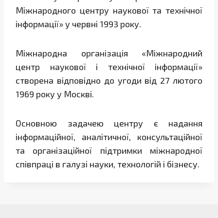
Міжнародного центру наукової та технічної
інформації» у червні 1993 року.
Міжнародна організація «Міжнародний
центр наукової і технічної інформації»
створена відповідно до угоди від 27 лютого
1969 року у Москві.
Основною задачею центру є надання
інформаційної, аналітичної, консультаційної
та організаційної підтримки міжнародної
співпраці в галузі науки, технологій і бізнесу.