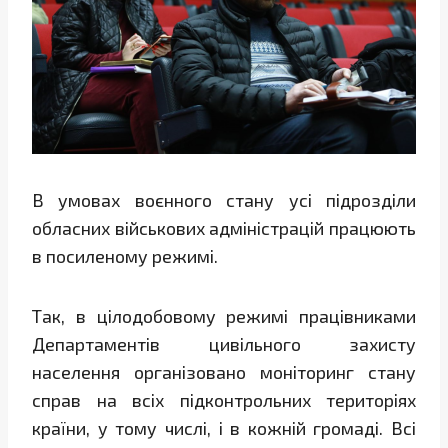
В умовах воєнного стану усі підрозділи
обласних військових адміністрацій працюють
в посиленому режимі.
Так, в цілодобовому режимі працівниками
Департаментів цивільного захисту
населення організовано моніторинг стану
справ на всіх підконтрольних територіях
країни, у тому числі, і в кожній громаді. Всі