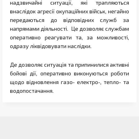
надзвичайні ситуації, які трапляються
внаслідок агресії окупаційних військ, негайно
передаються до відповідних служб за
напрямами діяльності. Це дозволяє службам
оперативно реагувати та, за можливості,
одразу ліквідовувати наслідки.
Де дозволяє ситуація та припинилися активні
бойові дії, оперативно виконуються роботи
щодо відновлення газо- електро-, тепло- та
водопостачання.