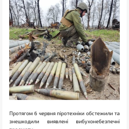
Протягом 6 червня піротехніки обстежили та
знешкодили виявлені вибухонебезпечні