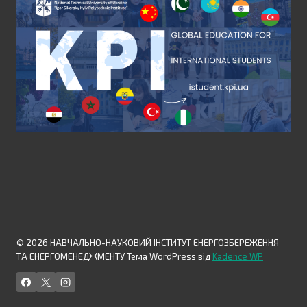
© 2026 НАВЧАЛЬНО-НАУКОВИЙ ІНСТИТУТ ЕНЕРГОЗБЕРЕЖЕННЯ
ТА ЕНЕРГОМЕНЕДЖМЕНТУ Тема WordPress від
Kadence WP