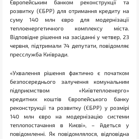
Європейським банком реконструкції та
розвитку (ЄБРР) для отримання кредиту на
суму 140 млн євро для модернізації
теплоенергетичного комплексу міста.
Відповідне рішення на засіданні у четвер, 23
червня, підтримали 74 депутати, повідомляє
пресслужба Київради.
«Ухвалення рішення фактично є початком
безпосереднього залучення комунальним
підприємством «Київтеплоенерго»
кредитних коштів Європейського банку
реконструкції та розвитку (ЄБРР) у розмірі
140 млн євро на модернізацію системи
теплопостачання в Києві», – йдеться у
повідомленні. Як повідомлялося, відповідна