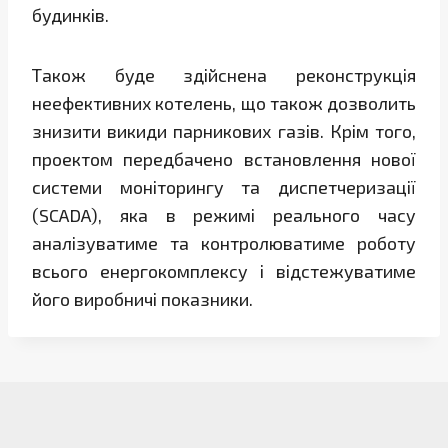
будинків.
Також буде здійснена реконструкція
неефективних котелень, що також дозволить
знизити викиди парникових газів. Крім того,
проектом передбачено встановлення нової
системи моніторингу та диспетчеризації
(SCADA), яка в режимі реального часу
аналізуватиме та контролюватиме роботу
всього енергокомплексу і відстежуватиме
його виробничі показники.