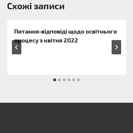
Схожі записи
Питання-відповіді щодо освітнього
процесу з квітня 2022