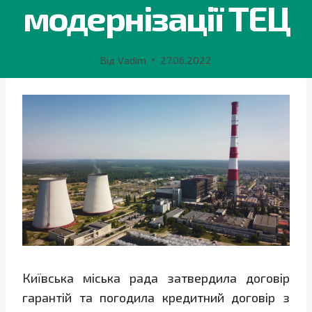
модернізації ТЕЦ
Від
Vadim
27.06.2022
Київська міська рада затвердила договір
гарантій та погодила кредитний договір з