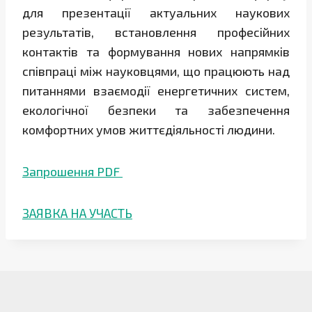
для презентації актуальних наукових
результатів, встановлення професійних
контактів та формування нових напрямків
співпраці між науковцями, що працюють над
питаннями взаємодії енергетичних систем,
екологічної безпеки та забезпечення
комфортних умов життєдіяльності людини.
Запрошення PDF
ЗАЯВКА НА УЧАСТЬ