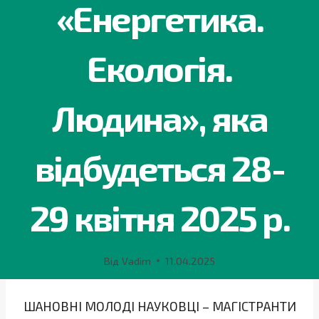
«Енергетика.
Екологія.
Людина», яка
відбудеться 28-
29 квітня 2025 р.
Від
Vadim
11.04.2025
ШАНОВНІ МОЛОДІ НАУКОВЦІ – МАГІСТРАНТИ