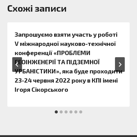
Схожі записи
Запрошуємо взяти участь у роботі
V міжнародної науково-технічної
конференції «ПРОБЛЕМИ
ГЕОІНЖЕНЕРІЇ ТА ПІДЗЕМНОЇ
УРБАНІСТИКИ», яка буде проходити
23-24 червня 2022 року в КПІ імені
Ігоря Сікорського