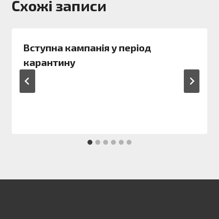
Схожі записи
Вступна кампанія у період
карантину