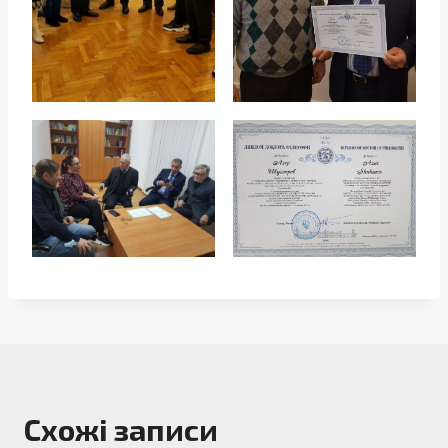
Схожі записи