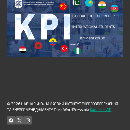
© 2026 НАВЧАЛЬНО-НАУКОВИЙ ІНСТИТУТ ЕНЕРГОЗБЕРЕЖЕННЯ
ТА ЕНЕРГОМЕНЕДЖМЕНТУ Тема WordPress від
Kadence WP