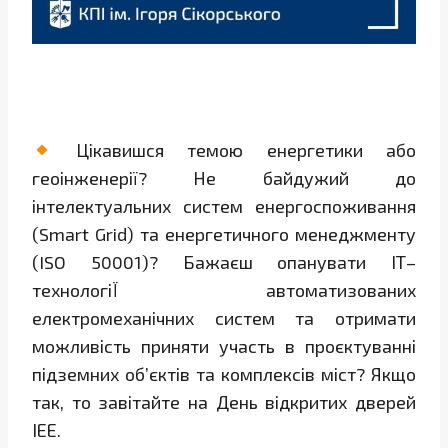
Цікавишся темою енергетики або
геоінженерії? Не байдужий до
інтелектуальних систем енергоспоживання
(Smart Grid) та енергетичного менеджменту
(ISO 50001)? Бажаєш опанувати ІТ–
технологіЇ автоматизованих
електромеханічних систем та отримати
можливість приняти участь в проєктуванні
підземних об’єктів та комплексів міст? Якщо
так, то завітайте на День відкритих дверей
ІЕЕ.