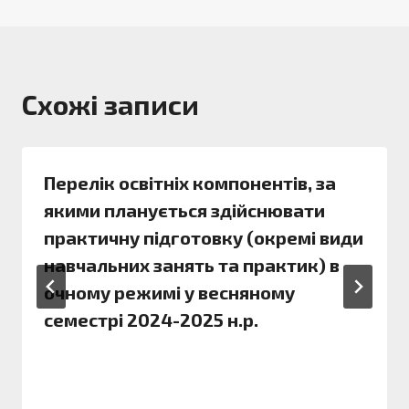
Схожі записи
Перелік освітніх компонентів, за
якими планується здійснювати
практичну підготовку (окремі види
навчальних занять та практик) в
очному режимі у весняному
семестрі 2024-2025 н.р.