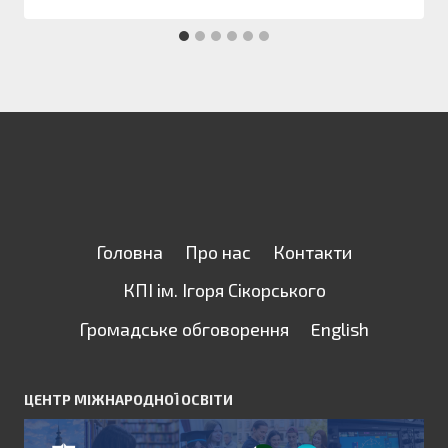
Головна
Про нас
Контакти
КПІ ім. Ігоря Сікорського
Громадське обговорення
English
ЦЕНТР МІЖНАРОДНОЇ ОСВІТИ