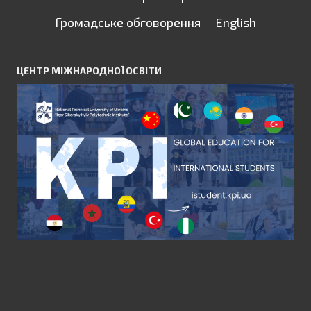
Громадське обговорення
English
ЦЕНТР МІЖНАРОДНОЇ ОСВІТИ