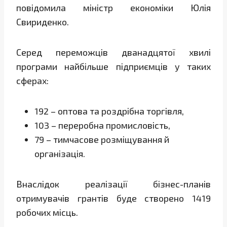
повідомила міністр економіки Юлія
Свириденко.
Серед переможців дванадцятої хвилі
програми найбільше підприємців у таких
сферах:
192 – оптова та роздрібна торгівля,
103 – переробна промисловість,
79 – тимчасове розміщування й
організація.
Внаслідок реалізації бізнес-планів
отримувачів грантів буде створено 1419
робочих місць.