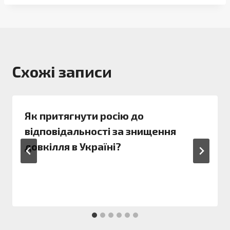
Схожі записи
Як притягнути росію до
відповідальності за знищення
довкілля в Україні?