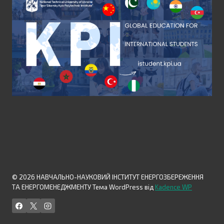
© 2026 НАВЧАЛЬНО-НАУКОВИЙ ІНСТИТУТ ЕНЕРГОЗБЕРЕЖЕННЯ
ТА ЕНЕРГОМЕНЕДЖМЕНТУ Тема WordPress від
Kadence WP