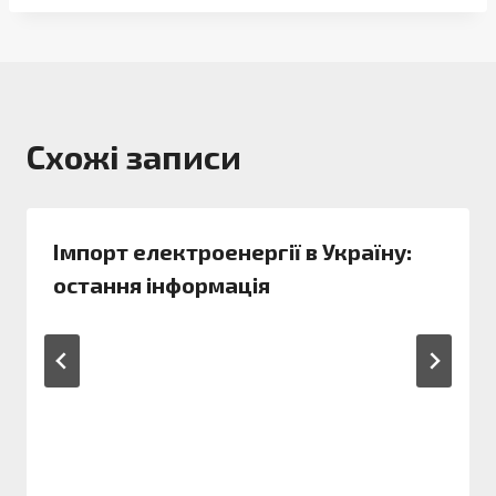
Схожі записи
Імпорт електроенергії в Україну:
остання інформація