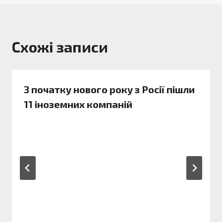
Схожі записи
З початку нового року з Росії пішли
11 іноземних компаній