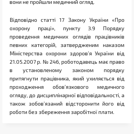
вони не пройшли медичний огляд.
Відповідно статті 17 Закону України «Про
охорону праці», пункту 3.9 Порядку
проведення медичних оглядів працівників
певних категорій, затвердженим наказом
Міністерства охорони здоров’я України від
21.05.2007 р. № 246, роботодавець має право
в установленому законом порядку
притягнути працівника, який ухиляється від
проходження обов’язкового медичного
огляду, до дисциплінарної відповідальності, а
також зобов’язаний відсторонити його від
роботи без збереження заробітної плати.