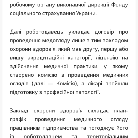
робочому органу виконавчої дирекції Фонду
соціального страхування України.
Далі роботодавець укладає договір про
проведення медогляду лише з тим закладом
охорони здоров’я, який має другу, першу або
вищу акредитаційні категорії, ліцензію на
здійснення медичної практики, у якому
створено комісію з проведення медичних
оглядів (далі — Комісія), а лікарі пройшли
підготовку з професійної патології.
Заклад охорони здоров’я складає план-
графік проведення медичного огляду
працівників підприємства та погоджує його
із роботодавцем та територіальним