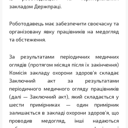
закладом Держпраці.
Роботодавець має забезпечити своєчасну та
організовану явку працівників на медогляд
та обстеження.
За результатами періодичних медичних
оглядів (протягом місяця після їх закінчення)
Комісія закладу охорони здоров’я складає
Заключний акт за результатами
періодичного медичного огляду працівників
(далі — Заключний акт), який складається у
шести примірниках — один примірник
залишається в закладі охорони здоров’я, що
проводив медогляд, інші надаються