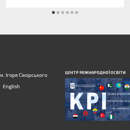
ЦЕНТР МІЖНАРОДНОЇ ОСВІТИ
ім. Ігоря Сікорського
English