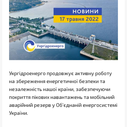
Укргідроенерго продовжує активну роботу
на збереження енергетичної безпеки та
незалежність нашої країни, забезпечуючи
покриття пікових навантажень та мобільний
аварійний резерв у Об’єднаній енергосистемі
України.