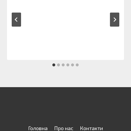
Головна
Про нас
Контакти