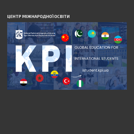
ЦЕНТР МІЖНАРОДНОЇ ОСВІТИ