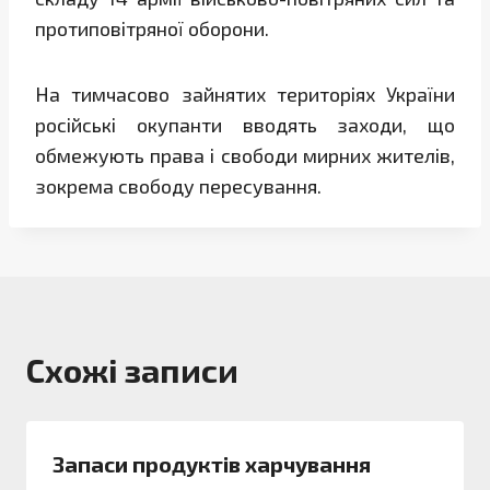
протиповітряної оборони.
На тимчасово зайнятих територіях України
російські окупанти вводять заходи, що
обмежують права і свободи мирних жителів,
зокрема свободу пересування.
Схожі записи
Запаси продуктів харчування