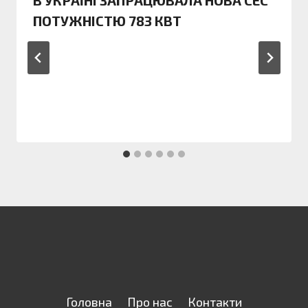
В УКРАЇНІ ЗАПРАЦЮВАЛА НОВА СЕС
ПОТУЖНІСТЮ 783 КВТ
Головна
Про нас
Контакти