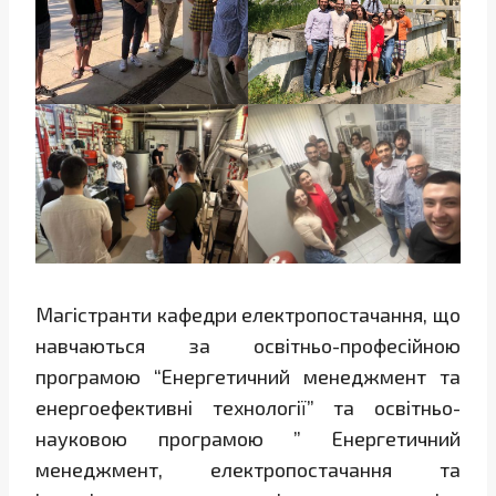
Магістранти кафедри електропостачання, що
навчаються за освітньо-професійною
програмою “Енергетичний менеджмент та
енергоефективні технології” та освітньо-
науковою програмою ” Енергетичний
менеджмент, електропостачання та