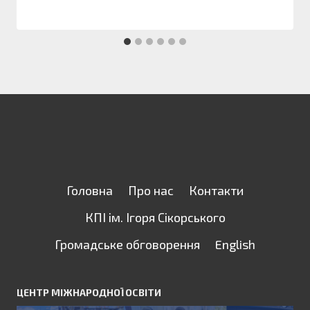
Головна
Про нас
Контакти
КПІ ім. Ігоря Сікорського
Громадське обговорення
English
ЦЕНТР МІЖНАРОДНОЇ ОСВІТИ