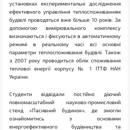
установках експериментальні дослідження
ефективного управління теплоспоживанням
будівлі проводяться вже більше 10 років. За
допомогою вимірювального комплексу
визначаються і фіксуються в автоматичному
режимі в реальному часі всі основні
параметри теплоспоживання будівлі. Також
з 2007 року проводиться облік споживання
теплової енергії корпусу № 1 ІТТФ НАН
України.
Студенти відвідали постійно діючий
повномасштабний науково-промисловий
стенд «Пасивний будинок», де змогли
ознайомитись з основами
енергоефективного будівництва та