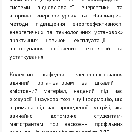
системи відновлюваної енергетики та
вторинні енергоресурси» та «Інноваційні
методи підвищення енергоефективності
енергетичних та технологічних установок»
практичних навичок експлуатації і
застосування побачених технологій та
устаткування .
Колектив кафедри електропостачання
вдячний організаторам за цікавий і
змістовний матеріал, наданий під час
екскурсії, і науково-технічну інформацію, що
отримана під час проведеної зустрічі, яка
звичайно допоможе студентам-
магістрантам при засвоєнні профільних