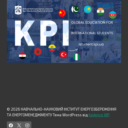
© 2026 НАВЧАЛЬНО-НАУКОВИЙ ІНСТИТУТ ЕНЕРГОЗБЕРЕЖЕННЯ
ТА ЕНЕРГОМЕНЕДЖМЕНТУ Тема WordPress від
Kadence WP