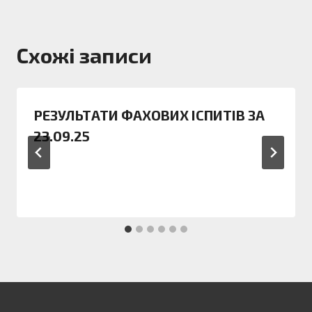
Схожі записи
РЕЗУЛЬТАТИ ФАХОВИХ ІСПИТІВ ЗА
23.09.25