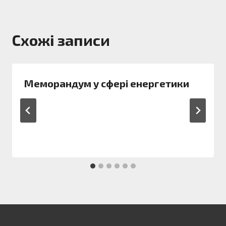
Схожі записи
Меморандум у сфері енергетики