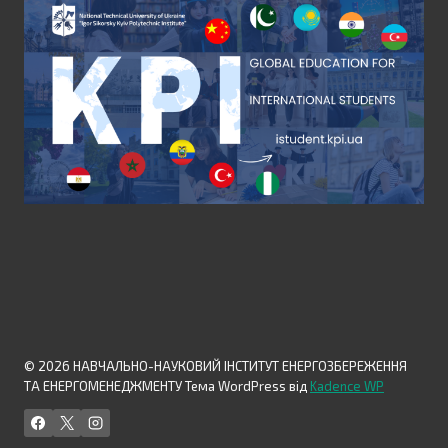
© 2026 НАВЧАЛЬНО-НАУКОВИЙ ІНСТИТУТ ЕНЕРГОЗБЕРЕЖЕННЯ
ТА ЕНЕРГОМЕНЕДЖМЕНТУ Тема WordPress від
Kadence WP