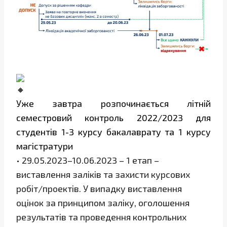
Уже завтра розпочинається літній
семестровий контроль 2022/2023 для
студентів 1-3 курсу бакалаврату та 1 курсу
магістратури
• 29.05.2023–10.06.2023 – 1 етап –
виставлення заліків та захисти курсових
робіт/проектів. У випадку виставлення
оцінок за принципом заліку, оголошення
результатів та проведення контрольних