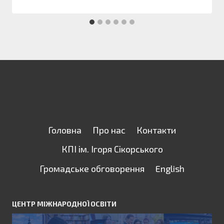
Головна
Про нас
Контакти
КПІ ім. Ігоря Сікорського
Громадське обговорення
English
ЦЕНТР МІЖНАРОДНОЇ ОСВІТИ