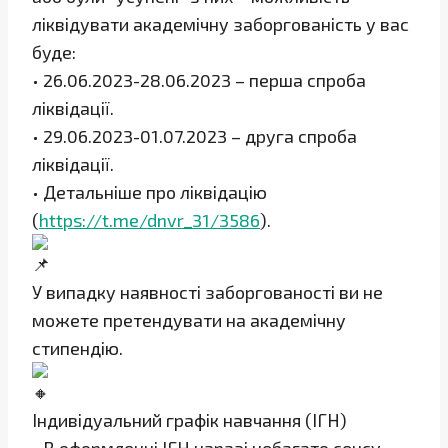
ліквідувати академічну заборгованість у вас
буде:
• 26.06.2023-28.06.2023 – перша спроба
ліквідації.
• 29.06.2023-01.07.2023 – друга спроба
ліквідації.
• Детальніше про ліквідацію
(
https://t.me/dnvr_31/3586
).
У випадку наявності заборгованості ви не
можете претендувати на академічну
стипендію.
Індивідуальний графік навчання (ІГН)