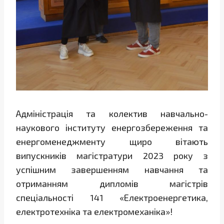
Адміністрація та колектив навчально-
наукового інституту енергозбереження та
енергоменеджменту щиро вітають
випускників магістратури 2023 року з
успішним завершенням навчання та
отриманням дипломів магістрів
спеціальності 141 «Електроенергетика,
електротехніка та електромеханіка»!