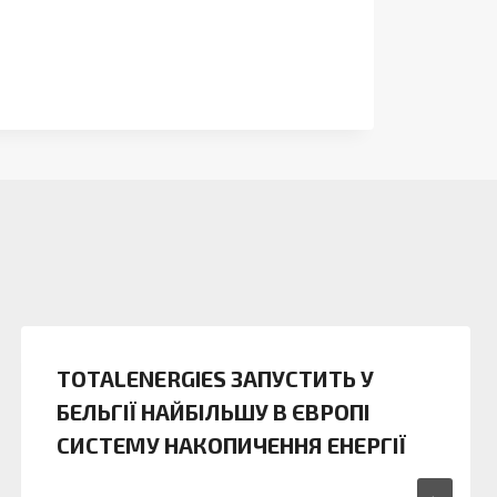
TOTALENERGIES ЗАПУСТИТЬ У
БЕЛЬГІЇ НАЙБІЛЬШУ В ЄВРОПІ
СИСТЕМУ НАКОПИЧЕННЯ ЕНЕРГІЇ