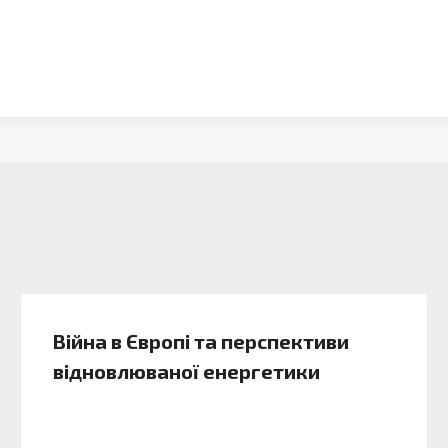
Війна в Європі та перспективи
відновлюваної енергетики