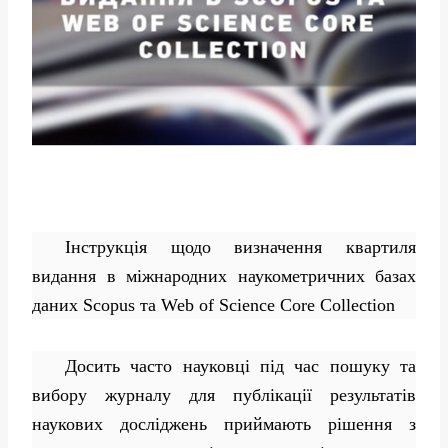
Інструкція щодо визначення квартиля
видання в міжнародних наукометричних базах
даних Scopus та Web of Science Core Collection
Досить часто науковці під час пошуку та
вибору журналу для публікації результатів
наукових досліджень приймають рішення з