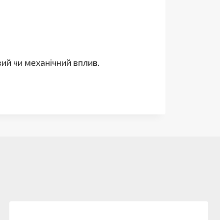
вий чи механічний вплив.