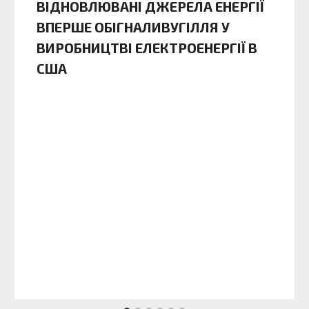
ВІДНОВЛЮВАНІ ДЖЕРЕЛА ЕНЕРГІЇ
ВПЕРШЕ ОБІГНАЛИВУГІЛЛЯ У
ВИРОБНИЦТВІ ЕЛЕКТРОЕНЕРГІЇ В
США