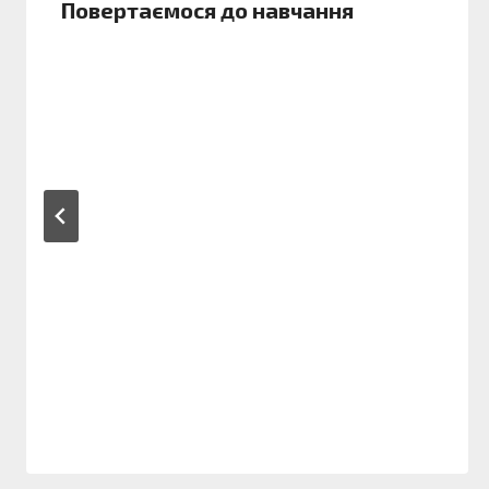
Повертаємося до навчання