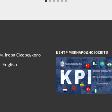
ЦЕНТР МІЖНАРОДНОЇ ОСВІТИ
ім. Ігоря Сікорського
English