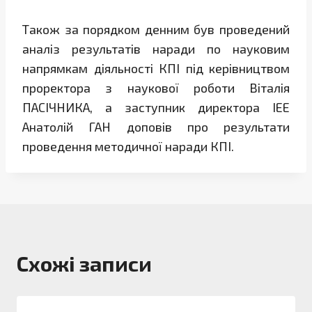
Також за порядком денним був проведений
аналіз результатів наради по науковим
напрямкам діяльності КПІ під керівництвом
проректора з наукової роботи Віталія
ПАСІЧНИКА, а заступник директора ІЕЕ
Анатолій ГАН доповів про результати
проведення методичної наради КПІ.
Схожі записи