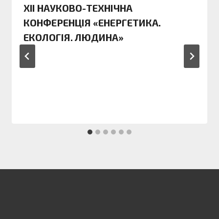
ХIІ НАУКОВО-ТЕХНІЧНА
КОНФЕРЕНЦІЯ «ЕНЕРГЕТИКА.
ЕКОЛОГІЯ. ЛЮДИНА»